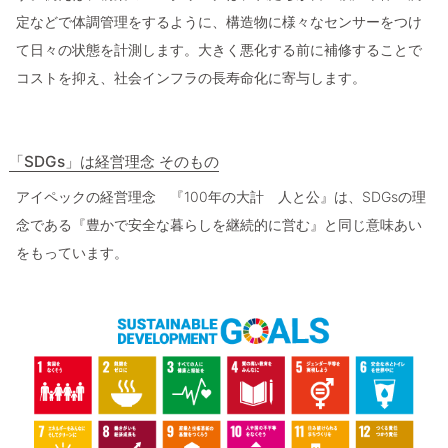
定などで体調管理をするように、構造物に様々なセンサーをつけ
て日々の状態を計測します。大きく悪化する前に補修することで
コストを抑え、社会インフラの長寿命化に寄与します。
「SDGs」は経営理念 そのもの
アイペックの経営理念 『100年の大計 人と公』は、SDGsの理
念である『豊かで安全な暮らしを継続的に営む』と同じ意味あい
をもっています。