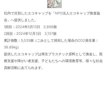
社内で分別したエコキャップを「NPO法人エコキャップ推進協
会」へ提供しました。
1回目：2024年5月13日 2,898個
2回目：2024年12月3日 2,137個
累計個数：5,035個（ごみとして焼却した場合のCO2発生量：
36.89kg）
提供したエコキャップは再生プラスチック原料として換金し、医
療支援や障がい者支援、子どもたちへの環境教育等、様々な社会
貢献活動にあてられます。