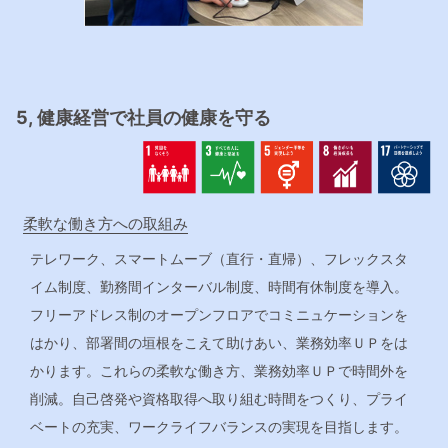
5, 健康経営で社員の健康を守る
柔軟な働き方への取組み
テレワーク、スマートムーブ（直行・直帰）、フレックスタ
イム制度、勤務間インターバル制度、時間有休制度を導入。
フリーアドレス制のオープンフロアでコミニュケーションを
はかり、部署間の垣根をこえて助けあい、業務効率ＵＰをは
かります。これらの柔軟な働き方、業務効率ＵＰで時間外を
削減。自己啓発や資格取得へ取り組む時間をつくり、プライ
ベートの充実、ワークライフバランスの実現を目指します。