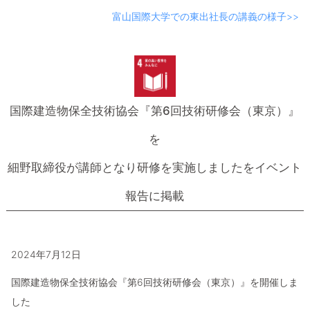
富山国際大学での東出社長の講義の様子>>
国際建造物保全技術協会『第6回技術研修会（東京）』
を
細野取締役が講師となり研修を実施しましたをイベント
報告に掲載
2024年7月12日
国際建造物保全技術協会『第6回技術研修会（東京）』を開催しま
した