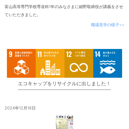
富山高等専門学校専攻科1年のみなさまに細野取締役が講義をさせ
ていただきました。
職場見学の様子>>
エコキャップをリサイクルに出しました！
2024年12月16日