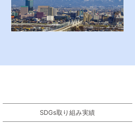
SDGs取り組み実績