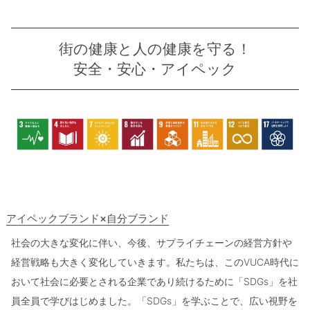
街の健康と人の健康を守る！
安全・安心・アイペック
アイペックブランド×自分ブランド
社会の大きな変化に伴い、今後、サプライチェーンの経営方針や
経営戦略も大きく変化していきます。私たちは、このVUCA時代に
おいて社会に必要とされる企業であり続けるために「SDGs」を社
員全員で学びはじめました。「SDGs」を学ぶことで、広い視野を