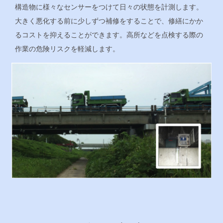
構造物に様々なセンサーをつけて日々の状態を計測します。
大きく悪化する前に少しずつ補修をすることで、修繕にかか
るコストを抑えることができます。高所などを点検する際の
作業の危険リスクを軽減します。