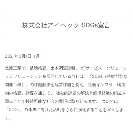
株式会社アイペック SDGs宣言
2021年3月1日（月）
北陸三県で非破壊検査、土木調査診断、IoTサービス・ソリューシ
ョンソリューションを展開している当社は、「SDGs（持続可能な
開発目標）」の課題解決を経営課題と捉え、社会インフラ、構造
物の検査、調査を通して、 社会的課題の解決と経済発展の両立を
図ることで持続可能な社会の実現に取り組みます。 ついては、
「SDGs」の達成に向けた活動をさらに強化することを宣言しま
す。