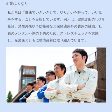
企業は人なり
私たちは「健康でいきいきとで、やりがいを持って、いい仕
事をする」ことを目指しています。例えば、健康診断の100％
受診、禁煙外来や予防接種など保険適用外の費用の補助。社
員のメンタル不調の予防のため、ストレスチェックを実施
し、産業医とともに環境改善に取り組んでいます。