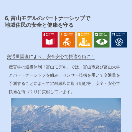
6, 富山モデルのパートナーシップで
地域住民の安全と健康を守る
交通量調査により、安全安心で快適な街に！
産官学の連携体制「富山モデル」では、富山市及び富山大学
とパートナーシップを組み、センサー技術を用いて交通量を
予測することによって混雑緩和に取り組む等、安全・安心で
快適な街づくりに貢献しています。