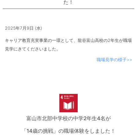
た！
2025年7月9日 (水)
キャリア教育充実事業の一環として、龍谷富山高校の2年生が職場
見学にきてくださいました。
職場見学の様子>>
富山市北部中学校の中学2年生4名が
「14歳の挑戦」の職場体験をしました！