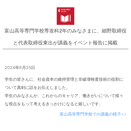
富山高等専門学校専攻科2年のみなさまに、
細野取締役
と代表取締役東出が講義をイベント報告に掲載
2024年6月25日
学生の皆さんに、社会資本の維持管理と非破壊検査技術の役割に
ついて真剣に話をお伝えしました。
学生のみなさんが、これからのキャリア、働きがいについて様々
な視点をもって考えるきっかけになると嬉しいです。
富山高等専門学校での講義の様子>>