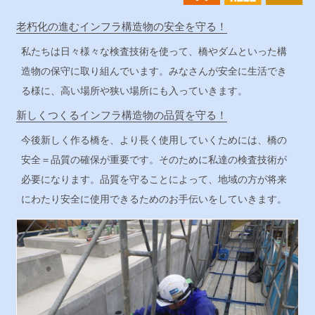
老朽化の進むインフラ構造物の安全を守る！
私たちは日々様々な検査技術を使って、橋やダムといった構
造物の保守に取り組んでいます。みなさんが安全に生活でき
る様に、高い場所や狭い場所にも入っていきます。
新しくつくるインフラ構造物の品質を守る！
今後新しく作る橋を、より長く使用していくためには、橋の
安全＝品質の確保が重要です。そのために私達の検査技術が
必要になります。品質を守ることによって、地域の方が将来
にわたり安全に使用できるためのお手伝いをしていきます。