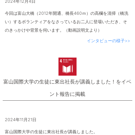
2024年12月4日
今回は富山大橋（2012年開通、橋長460ｍ）の高欄を清掃（橋洗
い）するボランティアをなさっているお二人に登場いただき、そ
のきっかけや背景を伺います。（動画説明文より）
インタビューの様子>>
富山国際大学の生徒に東出社長が講義しました！をイベ
ント報告に掲載
2024年11月21日
富山国際大学の生徒に東出社長が講義しました。