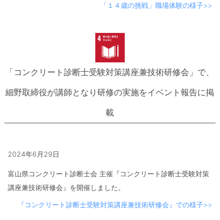
「１４歳の挑戦」職場体験の様子>>
「コンクリート診断士受験対策講座兼技術研修会」で、
細野取締役が講師となり研修の実施をイベント報告に掲
載
2024年6月29日
富山県コンクリート診断士会 主催『コンクリート診断士受験対策
講座兼技術研修会』を開催しました。
『コンクリート診断士受験対策講座兼技術研修会』での様子>>