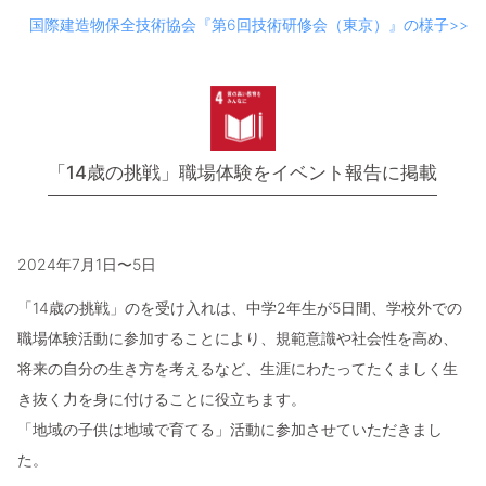
国際建造物保全技術協会『第6回技術研修会（東京）』の様子>>
「14歳の挑戦」職場体験をイベント報告に掲載
2024年7月1日〜5日
「14歳の挑戦」のを受け入れは、中学2年生が5日間、学校外での
職場体験活動に参加することにより、規範意識や社会性を高め、
将来の自分の生き方を考えるなど、生涯にわたってたくましく生
き抜く力を身に付けることに役立ちます。
「地域の子供は地域で育てる」活動に参加させていただきまし
た。