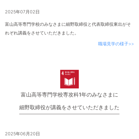
2025年07月02日
富山高等専門学校のみなさまに細野取締役と代表取締役東出がそ
れぞれ講義をさせていただきました。
職場見学の様子>>
富山高等専門学校専攻科1年のみなさまに
細野取締役が講義をさせていただきました
2025年06月20日