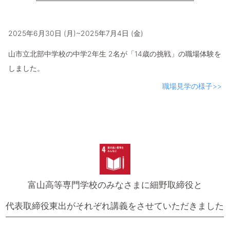
2025年6月30日 (月)~2025年7月4日 (金)
山市立北部中学校の中学2年生 2名が「14歳の挑戦」の職場体験を
しました。
職場見学の様子>>
富山高等専門学校のみなさまに細野取締役と
代表取締役東出がそれぞれ講義をさせていただきました