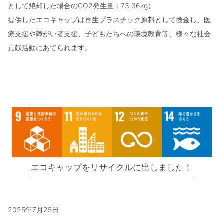
として焼却した場合のCO2発生量：73.36kg）
提供したエコキャップは再生プラスチック原料として換金し、医
療支援や障がい者支援、子どもたちへの環境教育等、様々な社会
貢献活動にあてられます。
エコキャップをリサイクルに出しました！
2025年7月25日