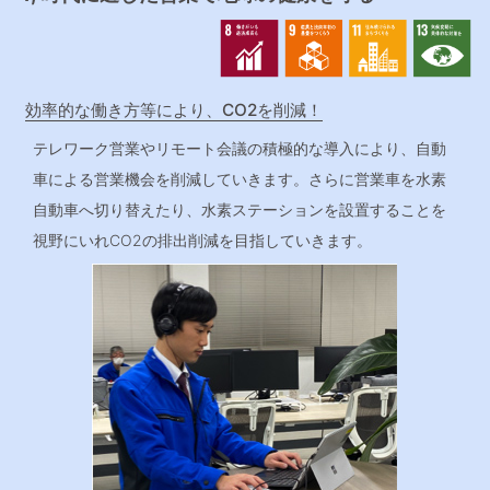
効率的な働き方等により、CO2を削減！
テレワーク営業やリモート会議の積極的な導入により、自動
車による営業機会を削減していきます。さらに営業車を水素
自動車へ切り替えたり、水素ステーションを設置することを
視野にいれCO2の排出削減を目指していきます。