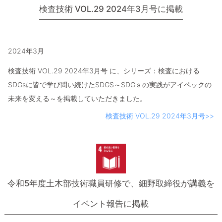
検査技術 VOL.29 2024年3月号に掲載
2024年3月
検査技術 VOL.29 2024年3月号 に、シリーズ：検査における
SDGsに皆で学び問い続けたSDGS～SDGｓの実践がアイペックの
未来を変える～を掲載していただきました。
検査技術 VOL.29 2024年3月号>>
令和5年度土木部技術職員研修で、
細野取締役が講義を
イベント報告に掲載