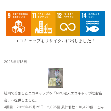
エコキャップをリサイクルに出しました！
2026年1月8日
社内で分別したエコキャップを「NPO法人エコキャップ推進協
会」へ提供しました。
4回目：2025年12月25日 2,895個 累計個数：10,420個（ごみ