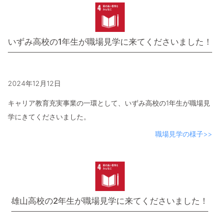
いずみ高校の1年生が職場見学に来てくださいました！
2024年12月12日
キャリア教育充実事業の一環として、いずみ高校の1年生が職場見
学にきてくださいました。
職場見学の様子>>
雄山高校の2年生が職場見学に来てくださいました！