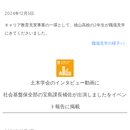
2024年12月5日
キャリア教育充実事業の一環として、雄山高校の2年生が職場見学
にきてくださいました。
職場見学の様子>>
土木学会のインタビュー動画に
社会基盤保全部の宝島課長補佐が出演しましたをイベン
ト報告に掲載